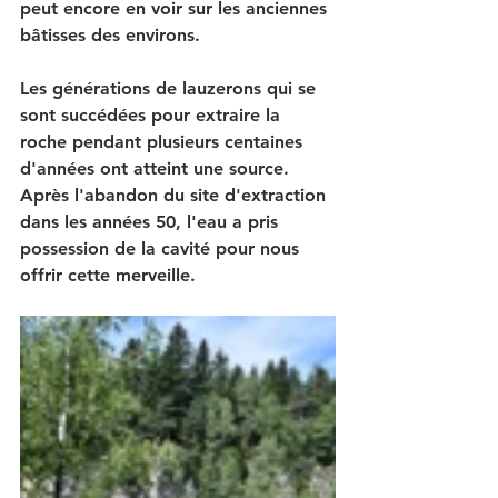
peut encore en voir sur les anciennes 
bâtisses des environs.
Les générations de lauzerons qui se 
sont succédées pour extraire la 
roche pendant plusieurs centaines 
d'années ont atteint une source. 
Après l'abandon du site d'extraction 
dans les années 50, l'eau a pris 
possession de la cavité pour nous 
offrir cette merveille.