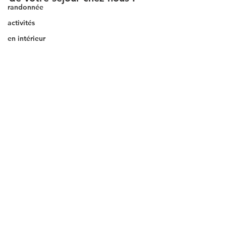
randonnée
activités
en intérieur