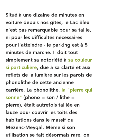
Situé à une dizaine de minutes en 
voiture depuis nos gîtes, le Lac Bleu 
n'est pas remarquable pour sa taille, 
ni pour les difficultés nécessaires 
pour l'atteindre - le parking est à 5 
minutes de marche. Il doit tout 
simplement sa notoriété
 à 
sa couleur 
si particulière
, due à sa clarté et aux 
reflets de la lumière sur les parois de 
phonolithe de cette ancienne 
carrière. La phonolithe,
la "pierre qui 
sonne"
 (phono = son / lithe = 
pierre), était autrefois taillée en 
lauze pour couvrir les toits des 
habitations dans le massif du 
Mézenc-Meygal. Même si son 
utilisation se fait désormais rare, on 