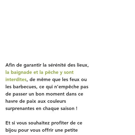
Afin de garantir la sérénité des lieux, 
la baignade et la pêche y sont 
interdites
, de même que les feux ou 
les barbecues, ce qui n’empêche pas 
de passer un bon moment dans ce 
havre de paix aux couleurs 
surprenantes en chaque saison !
Et si vous souhaitez profiter de ce 
bijou pour vous offrir une petite 