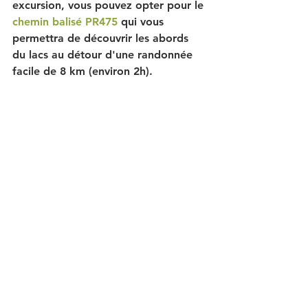
excursion, vous pouvez opter pour le 
chemin balisé PR475
 qui vous 
permettra de découvrir les abords 
du lacs au détour d'une randonnée 
facile de 8 km (environ 2h). 