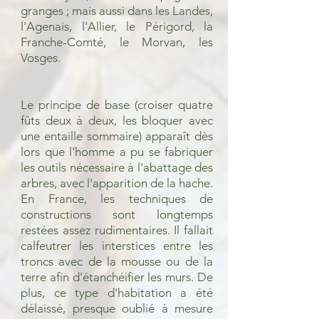
granges ; mais aussi dans les Landes,
l'Agenais, l'Allier, le Périgord, la
Franche-Comté, le Morvan, les
Vosges.
Le principe de base (croiser quatre
fûts deux à deux, les bloquer avec
une entaille sommaire) apparaît dès
lors que l'homme a pu se fabriquer
les outils nécessaire à l'abattage des
arbres, avec l'apparition de la hache.
En France, les techniques de
constructions sont longtemps
restées assez rudimentaires. Il fallait
calfeutrer les interstices entre les
troncs avec de la mousse ou de la
terre afin d'étanchéifier les murs. De
plus, ce type d'habitation a été
délaissé, presque oublié à mesure