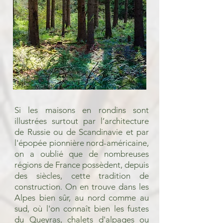
Si les maisons en rondins sont
illustrées surtout par l’architecture
de Russie ou de Scandinavie et par
l'épopée pionnière nord-américaine,
on a oublié que de nombreuses
régions de France possèdent, depuis
des siècles, cette tradition de
construction. On en trouve dans les
Alpes bien sûr, au nord comme au
sud, où l'on connaît bien les fustes
du Queyras, chalets d'alpages ou