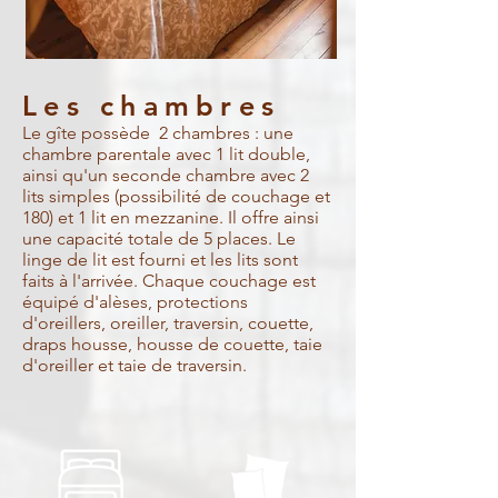
Les chambres
Le gîte possède 2 chambres : une
chambre parentale avec 1 lit double,
ainsi qu'un seconde chambre avec 2
lits simples (possibilité de couchage et
180) et 1 lit en mezzanine. Il offre ainsi
une capacité totale de 5 places. Le
linge de lit est fourni et les lits sont
faits à l'arrivée. Chaque couchage est
équipé d'alèses, protections
d'oreillers, oreiller, traversin, couette,
draps housse, housse de couette, taie
d'oreiller et taie de traversin.