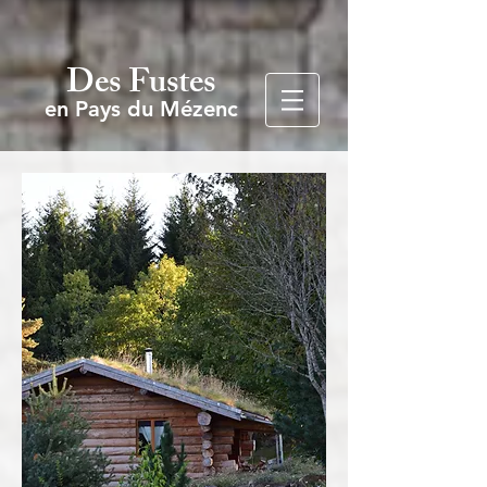
Des Fustes
en Pays du Mézenc