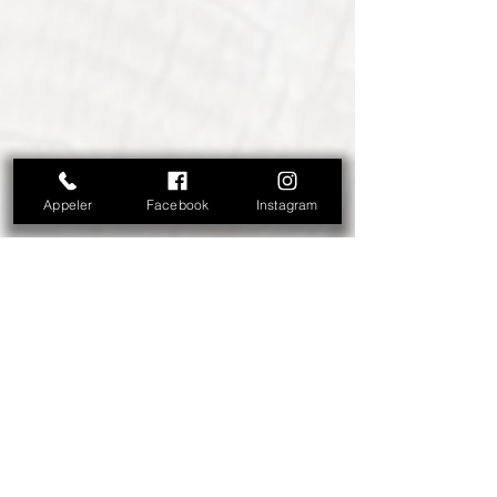
Appeler
Facebook
Instagram